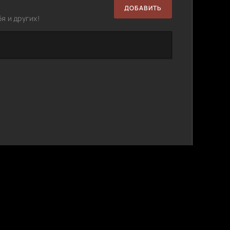
ДОБАВИТЬ
я и других!