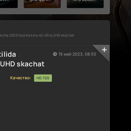
alar
zabt et /
tilida (2025)
Premye
Barcha
O'zbekcha
2026 U
davrlarning
tarjima kino
tilida
kcha
eng zo'ri
720p HD
O'zbek
 kino
Multfilm
skachat
tarjima
HD
Uzbek tilida
Full HD 
bekcha 2023 tarjima kino 4K Ultra UHD skachat
at
2026
ix skac
tarjima HD
skachat
ilida
19 май 2023, 08:30
a UHD skachat
Качество:
HD 720