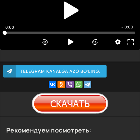
- 0:00
0:00
TELEGRAM KANALGA AZO BO'LING.
Рекомендуем посмотреть: