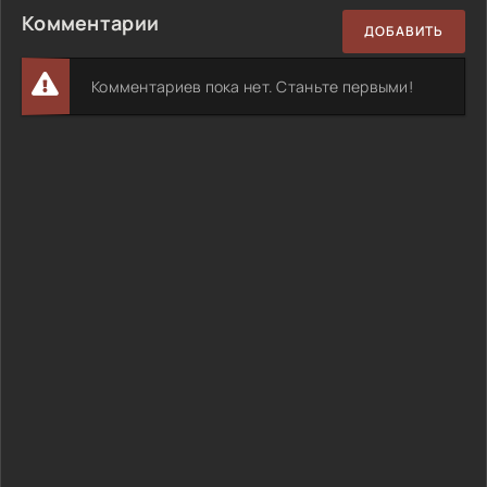
Комментарии
ДОБАВИТЬ
Комментариев пока нет. Станьте первыми!