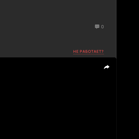
0
НЕ РАБОТАЕТ?