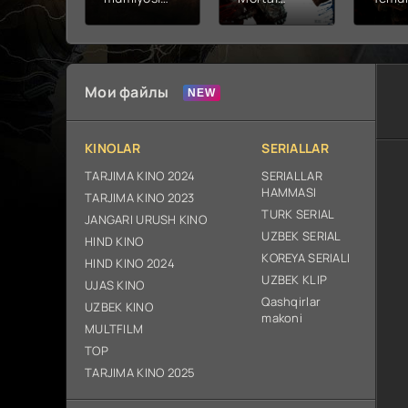
2026 (uzbek
kombat 2 /
Fathc
tilida kino)
Ólim jangi 2
yuksal
tarjima HD
(2026)
Prem
skachat
Uzbek tilida
Netfli
Uzbek 
Мои файлы
O'zbe
2026
tarjim
KINOLAR
SERIALLAR
Full H
ix sk
TARJIMA KINO 2024
SERIALLAR
HAMMASI
TARJIMA KINO 2023
TURK SERIAL
JANGARI URUSH KINO
UZBEK SERIAL
HIND KINO
KOREYA SERIALI
HIND KINO 2024
UZBEK KLIP
UJAS KINO
Qashqirlar
UZBEK KINO
makoni
MULTFILM
TOP
TARJIMA KINO 2025