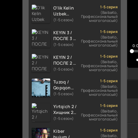
TILIDA
HIND KINO
1-5 серия
O'lik Kelin
2024
(BaibaKo,
Uzbek
Профессиональный
TARJIMA
tilida 2023
(1-5 сезон)
многоголосый)
720p HD
Multfilm
Skachat
Tarjima
1-5 серия
KEYIN 3 /
kino
(BaibaKo,
ПОСЛЕ 3 /
Профессиональный
skachat
AFTER 3
(1-5 сезон)
многоголосый)
0:
ROMANTIK
FILM
1-5 серия
KEYIN 2 /
UZBEK
(BaibaKo,
ПОСЛЕ 2 /
Профессиональный
TILIDA
AFTER 2
(1-5 сезон)
многоголосый)
2021
ROMANTIK
TARJIMA
FILM
1-5 серия
Tuzoq /
FILM HD
UZBEK
(BaibaKo,
Qopqon
Профессиональный
TILIDA
Hind
(1-5 сезон)
многоголосый)
2020
kinosi
TARJIMA
2016 Uzbek
1-5 серия
Yirtqich 2 /
FILM HD
tilida
(BaibaKo,
Хищник 2
Профессиональный
tarjima film
Xishnik
(1-5 сезон)
многоголосый)
HD
Uzbek
tilida 2018-
1-5 серия
Kiber
2024
(BaibaKo,
hujum /