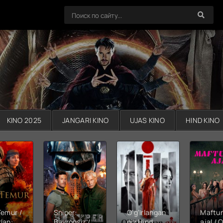
KINO 2025
JANGARI KINO
UJAS KINO
HIND KINO
Temur /
Sniper:
O'g'irlangan
Maftu
lan:
Bayroqsiz /
qiz Hind
ajal / Q