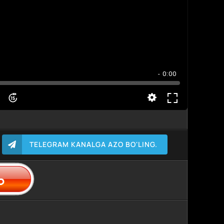
- 0:00
TELEGRAM KANALGA AZO BO'LING.