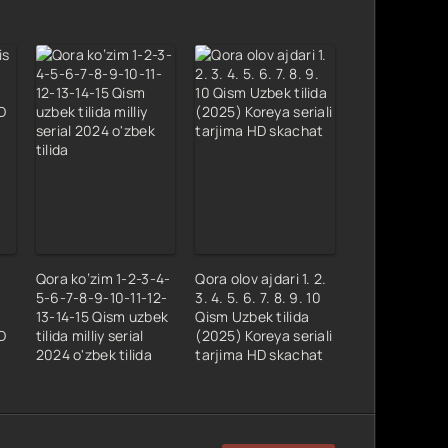
Qora ko’zim 1-2-3-4-
Qora olov ajdari 1. 2.
5-6-7-8-9-10-11-12-
3. 4. 5. 6. 7. 8. 9. 10
13-14-15 Qism uzbek
Qism Uzbek tilida
D
tilida milliy serial
(2025) Koreya seriali
2024 o'zbek tilida
tarjima HD skachat