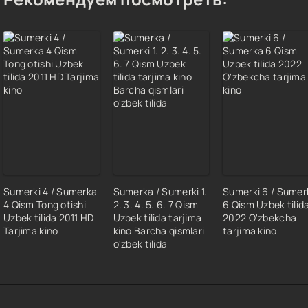
Sumerki 4 / Sumerka
Sumerka / Sumerki 1.
Sumerki 6 / Sumer
4 Qism Tong otishi
2. 3. 4. 5. 6. 7 Qism
6 Qism Uzbek tilid
Uzbek tilida 2011 HD
Uzbek tilida tarjima
2022 O'zbekcha
Tarjima kino
kino Barcha qismlari
tarjima kino
o'zbek tilida