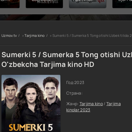
hining
Snayper:
kinosi 2026
Balerin
ishi
Millatsiz /
Uzbek tilida
(uzbek
yera
Bayroqsiz
O'zbekcha
tilida)
x filmi
snayper
tarjima kino
O'zbe
tilida
Premyera
HD skachat
tarjima
kcha
Uzbek tilida
2026 
Uzmov.tv
»
Tarjima kino
» Sumerki 5 / Sumerka 5 Tong otishi Uzbek tilida
O'zbekcha
skach
a kino
2026
D tas-
tarjima kino
Sumerki 5 / Sumerka 5 Tong otishi Uzb
achat
Full HD tas-
ix skachat
O'zbekcha Tarjima kino HD
Год:
2023
Страна:
Жанр:
Tarjima kino
/
Tarjima
kinolar 2023