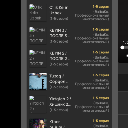
TILIDA
HIND KINO
1-5 серия
O'lik Kelin
2024
(BaibaKo,
Uzbek
Профессиональный
TARJIMA
tilida 2023
(1-5 сезон)
многоголосый)
720p HD
Multfilm
Skachat
Tarjima
1-5 серия
KEYIN 3 /
kino
(BaibaKo,
ПОСЛЕ 3 /
Профессиональный
skachat
AFTER 3
(1-5 сезон)
многоголосый)
1:
ROMANTIK
FILM
1-5 серия
KEYIN 2 /
UZBEK
(BaibaKo,
ПОСЛЕ 2 /
Профессиональный
TILIDA
AFTER 2
(1-5 сезон)
многоголосый)
2021
ROMANTIK
TARJIMA
FILM
1-5 серия
Tuzoq /
FILM HD
UZBEK
(BaibaKo,
Qopqon
Профессиональный
TILIDA
Hind
(1-5 сезон)
многоголосый)
2020
kinosi
TARJIMA
2016 Uzbek
1-5 серия
Yirtqich 2 /
FILM HD
tilida
(BaibaKo,
Хищник 2
Профессиональный
tarjima film
Xishnik
(1-5 сезон)
многоголосый)
HD
Uzbek
tilida 2018-
1-5 серия
Kiber
2024
(BaibaKo,
hujum /