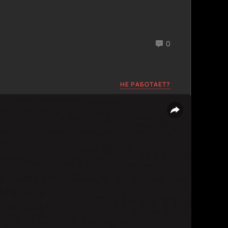
0
НЕ РАБОТАЕТ?