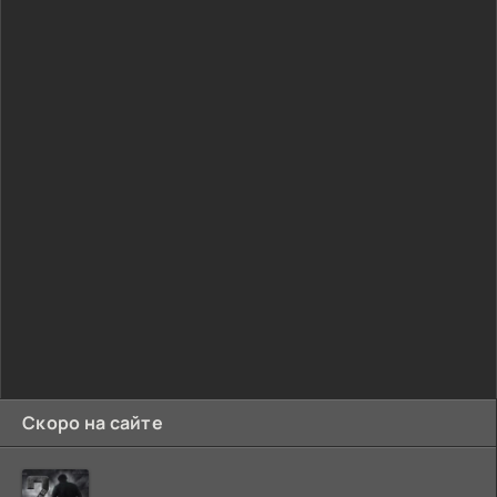
Скоро на сайте