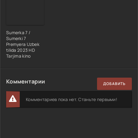
Sumerka 7 /
Sumerki 7
Premyera Uzbek
tilida 2023 HD
Tarjima kino
Комментарии
ДОБАВИТЬ
Комментариев пока нет. Станьте первыми!