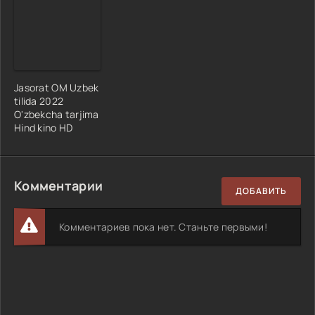
Jasorat OM Uzbek
tilida 2022
O'zbekcha tarjima
Hind kino HD
Комментарии
ДОБАВИТЬ
Комментариев пока нет. Станьте первыми!