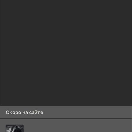
Скоро на сайте