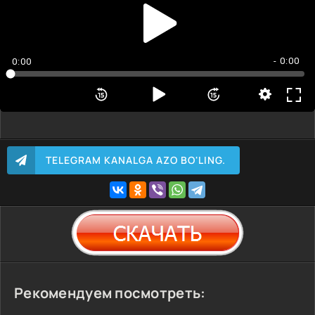
- 0:00
0:00
TELEGRAM KANALGA AZO BO'LING.
Рекомендуем посмотреть: