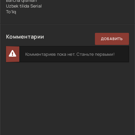
Barcha qismlari
Uzbek tilida Serial
To'liq
Комментарии
ДОБАВИТЬ
Комментариев пока нет. Станьте первыми!