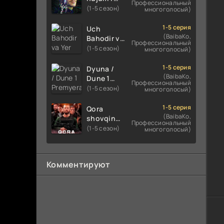
Профессиональный
O'zbekcha
Kiber
(1-5 сезон)
многоголосый)
tarjima
jinoyat /
kino HD
Kiber ataka
1-5 серия
Uch
Skachat
Xitoy filmi
(BaibaKo,
Bahodir va
Профессиональный
Uzbek
Yer markazi
(1-5 сезон)
многоголосый)
tilida
Uzbek
O'zbekcha
tilida
1-5 серия
Dyuna /
(2023-
Multfilm
(BaibaKo,
Dune 1
Профессиональный
2025)
2025
Premyera
(1-5 сезон)
многоголосый)
tarjima
tarjima HD
Uzbek
kino HD
skachat
tilida 2021
1-5 серия
Qora
skachat
O'zbekcha
(BaibaKo,
shovqin
Профессиональный
tarjima
Uzbek
(1-5 сезон)
многоголосый)
kino HD
tilida 2024
Premyera
O'zbekcha
Комментируют
tarjima
kino HD
skachat