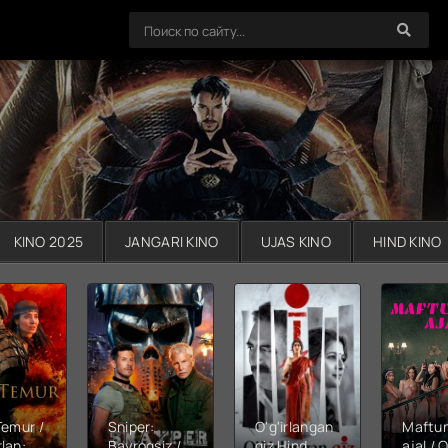
KINO 2025
JANGARI KINO
UJAS KINO
HIND KINO
Temur /
Sniper:
O'g'irlangan
Maftu
lan:
Bayroqsiz /
qiz Hind
ajal / Q