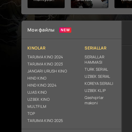
2026 (uzbek
kombat 2 /
Fathc
tilida kino)
Ólim jangi 2
yuksal
tarjima HD
(2026)
Prem
skachat
Uzbek tilida
Netfli
Uzbek 
Мои файлы
O'zbe
2026
tarjim
KINOLAR
SERIALLAR
Full H
ix sk
TARJIMA KINO 2024
SERIALLAR
HAMMASI
TARJIMA KINO 2023
TURK SERIAL
JANGARI URUSH KINO
UZBEK SERIAL
HIND KINO
KOREYA SERIALI
HIND KINO 2024
UZBEK KLIP
UJAS KINO
Qashqirlar
UZBEK KINO
makoni
MULTFILM
TOP
TARJIMA KINO 2025