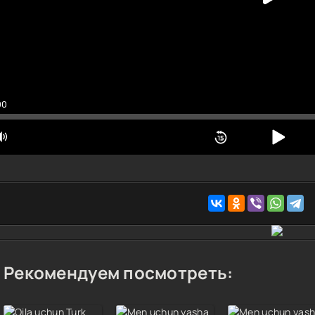
00
Рекомендуем посмотреть: