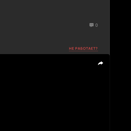
0
НЕ РАБОТАЕТ?