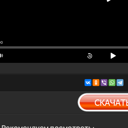
00
Рекомендуем посмотреть: