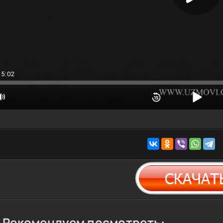
35:02
Рекомендуем посмотреть: