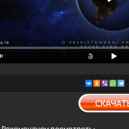
46:19
Рекомендуем посмотреть: