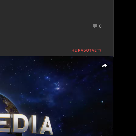
0
НЕ РАБОТАЕТ?