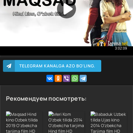
TELEGRAM KANALGA AZO BO'LING.
Рекомендуем посмотреть: