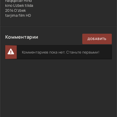
haqiqatlar Hind
kino Uzbek tilida
2014 O'zbek
tarjima film HD
Комментарии
ДОБАВИТЬ
Комментариев пока нет. Станьте первыми!