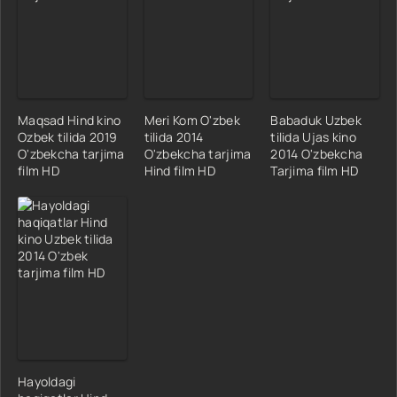
Maqsad Hind kino
Meri Kom O'zbek
Babaduk Uzbek
Ozbek tilida 2019
tilida 2014
tilida Ujas kino
O'zbekcha tarjima
O'zbekcha tarjima
2014 O'zbekcha
film HD
Hind film HD
Tarjima film HD
Hayoldagi