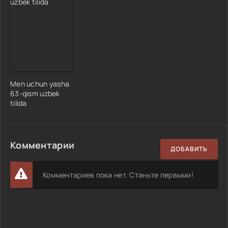
Men uchun yasha
63-qism uzbek
tilida
Комментарии
ДОБАВИТЬ
Комментариев пока нет. Станьте первыми!