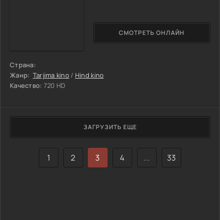
СМОТРЕТЬ ОНЛАЙН
Страна:
Жанр:
Tarjima kino
/
Hind kino
Качество:
720 HD
ЗАГРУЗИТЬ ЕЩЕ
1
2
3
4
...
33