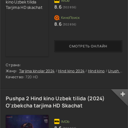
8.6
(302 856)
8.6
(302 856)
СМОТРЕТЬ ОНЛАЙН
Страна:
Жанр:
Tarjima kinolar 2024
/
Hind kino 2024
/
Hind kino
/
Urush kinolar o'zbek tilida
Качество:
720 HD
Pushpa 2 Hind kino Uzbek tilida (2024)
O'zbekcha tarjima HD Skachat