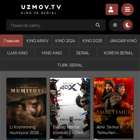
UZMOV.TV
KINO VA SERIAL
Главная
KINO ARXIV
KINO 2024
KINO 2025
JANGARI KINO
UJAS KINO
HIND KINO
SERIAL
KOREYA SERIAL
TURK SERIAL
Li Kroninning
Видео Mortal
Amir Temur /
mumiyosi 2026
kombat 2 / Ólim
Temurlan:
(uzbek tilida
jangi 2 (2026)
Fathchining