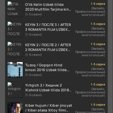
1-5 серия
O'lik Kelin Uzbek tilida
(BaibaKo,
2023 Multfilm Tarjima kino
Профессиональный
skachat
(1-5 сезон)
многоголосый)
1-5 серия
KEYIN 3 / ПОСЛЕ 3 / AFTER
(BaibaKo,
3 ROMANTIK FILM UZBEK
Профессиональный
TILIDA 2021 TARJIMA FILM
(1-5 сезон)
многоголосый)
HD
1-5 серия
KEYIN 2 / ПОСЛЕ 2 / AFTER
(BaibaKo,
2 ROMANTIK FILM UZBEK
Профессиональный
TILIDA 2020 TARJIMA FILM
(1-5 сезон)
многоголосый)
HD
1-5 серия
Tuzoq / Qopqon Hind
(BaibaKo,
kinosi 2016 Uzbek tilida
Профессиональный
tarjima film HD
(1-5 сезон)
многоголосый)
1-5 серия
Yirtqich 2 / Хищник 2
(BaibaKo,
Xishnik Uzbek tilida 2018-
Профессиональный
2024 O'zbekcha tarjima
(1-5 сезон)
многоголосый)
kino HD Skachat
1-5 серия
Kiber hujum / Kiber jinoyat
(BaibaKo,
/ Kiber ataka Xitoy filmi
Профессиональный