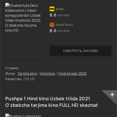
8.6
(302 856)
8.6
(302 856)
СМОТРЕТЬ ОНЛАЙН
Страна:
Жанр:
Tarjima kino
/
Hind kino
/
Hind kinolar 2025
Качество:
720 HD
Pushpa 1 Hind kino Uzbek tilida 2021
O'zbekcha tarjima kino FULL HD skachat