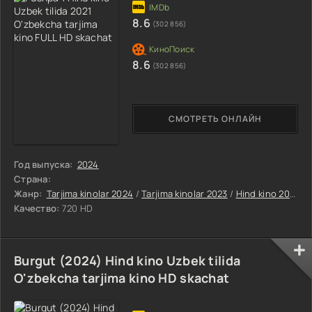
8.6
(302 856)
8.6
(302 856)
СМОТРЕТЬ ОНЛАЙН
Год выпуска:
2024
Страна:
Жанр:
Tarjima kinolar 2024
/
Tarjima kinolar 2023
/
Hind kino 2024
/
Качество:
720 HD
Burgut (2024) Hind kino Uzbek tilida
O'zbekcha tarjima kino HD skachat