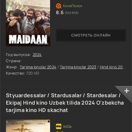
8.6
(302 856)
СМОТРЕТЬ ОНЛАЙН
Год выпуска:
2024
Страна:
Жанр:
Tarjima kinolar 2024
/
Tarjima kinolar 2023
/
Hind kino 2024
/
Качество:
720 HD
Styuardessalar / Stardusalar / Stardesalar /
Ekipaj Hind kino Uzbek tilida 2024 O'zbekcha
tarjima kino HD skachat