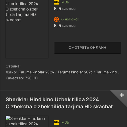
8.6
(302 856)
8.6
(302 856)
СМОТРЕТЬ ОНЛАЙН
Страна:
Жанр:
Tarjima kinolar 2024
/
Tarjima kinolar 2023
/
Tarjima kino
/
To
Качество:
720 HD
Sheriklar Hind kino Uzbek tilida 2024
O'zbekcha o'zbek tilida tarjima HD skachat