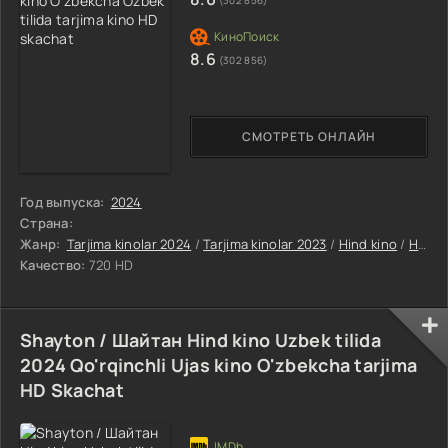
(302 856)
8.6
(302 856)
СМОТРЕТЬ ОНЛАЙН
Год выпуска:
2024
Страна:
Жанр:
Tarjima kinolar 2024
/
Tarjima kinolar 2023
/
Hind kino
/
Hind kino 2024
Качество:
720 HD
Shayton / Шайтан Hind kino Uzbek tilida
2024 Qo'rqinchli Ujas kino O'zbekcha tarjima
HD Skachat