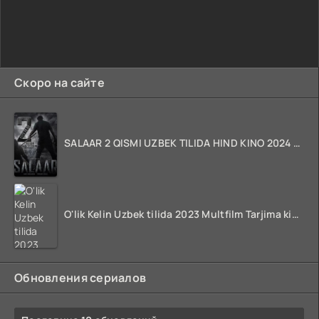
Скоро на сайте
SALAAR 2 QISMI UZBEK TILIDA HIND KINO 2024 TARJIMA 720p HD Skachat
O'lik Kelin Uzbek tilida 2023 Multfilm Tarjima kino skachat
Обновления сериалов