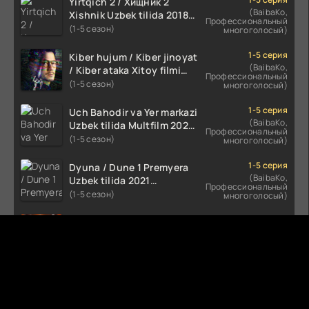
Yirtqich 2 / Хищник 2
(BaibaKo,
Xishnik Uzbek tilida 2018-
Профессиональный
2024 O'zbekcha tarjima
(1-5 сезон)
многоголосый)
kino HD Skachat
1-5 серия
Kiber hujum / Kiber jinoyat
(BaibaKo,
/ Kiber ataka Xitoy filmi
Профессиональный
Uzbek tilida O'zbekcha
(1-5 сезон)
многоголосый)
(2023-2025) tarjima kino
HD skachat
1-5 серия
Uch Bahodir va Yer markazi
(BaibaKo,
Uzbek tilida Multfilm 2025
Профессиональный
tarjima HD skachat
(1-5 сезон)
многоголосый)
1-5 серия
Dyuna / Dune 1 Premyera
(BaibaKo,
Uzbek tilida 2021
Профессиональный
O'zbekcha tarjima kino HD
(1-5 сезон)
многоголосый)
1-5 серия
Qora shovqin Uzbek tilida
(BaibaKo,
2024 Premyera O'zbekcha
Профессиональный
tarjima kino HD skachat
(1-5 сезон)
многоголосый)
Комментируют