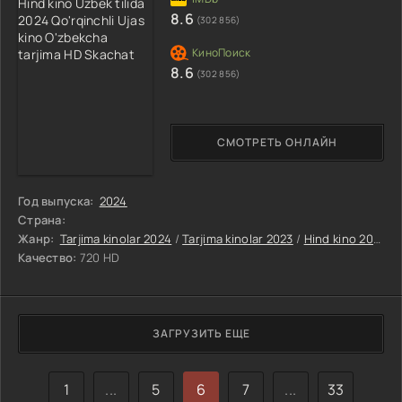
8.6
(302 856)
8.6
(302 856)
СМОТРЕТЬ ОНЛАЙН
Год выпуска:
2024
Страна:
Жанр:
Tarjima kinolar 2024
/
Tarjima kinolar 2023
/
Hind kino 2024
/
Качество:
720 HD
ЗАГРУЗИТЬ ЕЩЕ
1
...
5
6
7
...
33