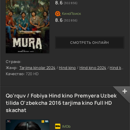
8.6
(302 856)
8.6
(302 856)
СМОТРЕТЬ ОНЛАЙН
Страна:
Жанр:
Tarjima kinolar 2024
/
Hind kino
/
Hind kino 2024
/
Hind kinolar 2025
Качество:
720 HD
Qo'rquv / Fobiya Hind kino Premyera Uzbek
tilida O'zbekcha 2016 tarjima kino Full HD
skachat