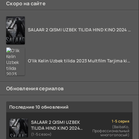
Скоро на сайте
SALAAR 2 QISMI UZBEK TILIDA HIND KINO 2024 TARJIMA 720p HD Skachat
O'lik Kelin Uzbek tilida 2023 Multfilm Tarjima kino skachat
Обновления сериалов
Последние 10 обновлений
1-5 серия
SALAAR 2 QISMI UZBEK
(BaibaKo,
TILIDA HIND KINO 2024
Профессиональный
TARJIMA 720p HD Skachat
(1-5 сезон)
многоголосый)