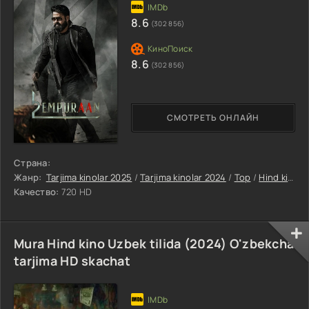
8.6
(302 856)
8.6
(302 856)
СМОТРЕТЬ ОНЛАЙН
Страна:
Жанр:
Tarjima kinolar 2025
/
Tarjima kinolar 2024
/
Top
/
Hind kino
/
Качество:
720 HD
Mura Hind kino Uzbek tilida (2024) O'zbekcha
tarjima HD skachat