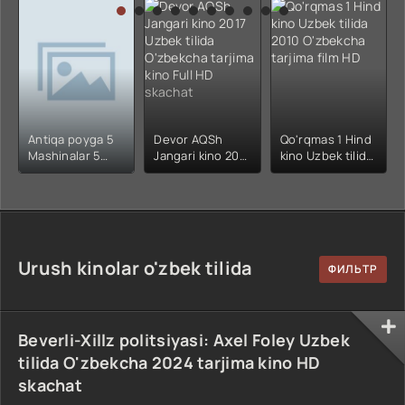
kino) tarjima HD
Uzbek tilida
yuksalishi
skachat
Premyera Netflix
filmi Uzbek tilida
O'zbekcha 2026
tarjima kino Full
HD tas-ix
skachat
Antiqa poyga 5
Devor AQSh
Qo'rqmas 1 Hind
Mashinalar 5
Jangari kino 2017
kino Uzbek tilida
Uzbek tilida
Uzbek tilida
2010 O'zbekcha
2025 Multfilm
O'zbekcha
tarjima film HD
O'zbekcha
tarjima kino Full
tarjima kino HD
HD skachat
skachat
Urush kinolar o'zbek tilida
Beverli-Xillz politsiyasi: Axel Foley Uzbek
tilida O'zbekcha 2024 tarjima kino HD
skachat