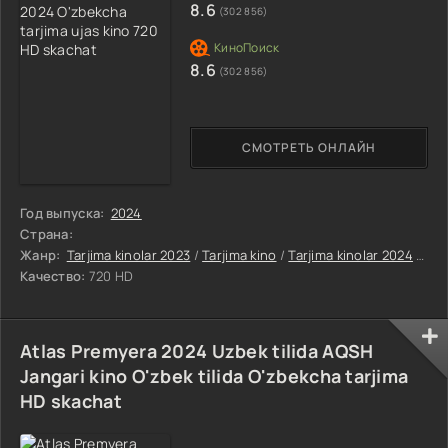
8.6
(302 856)
8.6
(302 856)
СМОТРЕТЬ ОНЛАЙН
Год выпуска:
2024
Страна:
Жанр:
Tarjima kinolar 2023
/
Tarjima kino
/
Tarjima kinolar 2024
/
Uru
Качество:
720 HD
Atlas Premyera 2024 Uzbek tilida AQSH
Jangari kino O'zbek tilida O'zbekcha tarjima
HD skachat