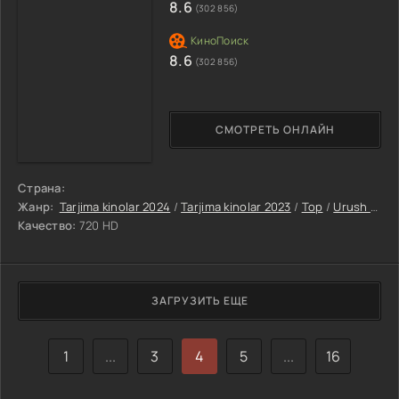
8.6
(302 856)
8.6
(302 856)
СМОТРЕТЬ ОНЛАЙН
Страна:
Жанр:
Tarjima kinolar 2024
/
Tarjima kinolar 2023
/
Top
/
Urush kinolar o'zbek tilida
Качество:
720 HD
ЗАГРУЗИТЬ ЕЩЕ
1
...
3
4
5
...
16