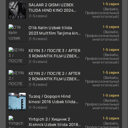
1-5 серия
SALAAR 2 QISMI UZBEK
(BaibaKo,
TILIDA HIND KINO 2024
Профессиональный
TARJIMA 720p HD Skachat
(1-5 сезон)
многоголосый)
1-5 серия
O'lik Kelin Uzbek tilida
(BaibaKo,
2023 Multfilm Tarjima kino
Профессиональный
skachat
(1-5 сезон)
многоголосый)
1-5 серия
KEYIN 3 / ПОСЛЕ 3 / AFTER
(BaibaKo,
3 ROMANTIK FILM UZBEK
Профессиональный
TILIDA 2021 TARJIMA FILM
(1-5 сезон)
многоголосый)
HD
1-5 серия
KEYIN 2 / ПОСЛЕ 2 / AFTER
(BaibaKo,
2 ROMANTIK FILM UZBEK
Профессиональный
TILIDA 2020 TARJIMA FILM
(1-5 сезон)
многоголосый)
HD
1-5 серия
Tuzoq / Qopqon Hind
(BaibaKo,
kinosi 2016 Uzbek tilida
Профессиональный
tarjima film HD
(1-5 сезон)
многоголосый)
1-5 серия
Yirtqich 2 / Хищник 2
(BaibaKo,
Xishnik Uzbek tilida 2018-
Профессиональный