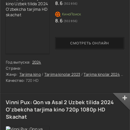
8.6
(302 856)
8.6
(302 856)
СМОТРЕТЬ ОНЛАЙН
Год выпуска:
2024
Страна:
Жанр:
Tarjima kino
/
Tarjima kinolar 2023
/
Tarjima kinolar 2024
/
To
Качество:
720 HD
Vinni Pux: Qon va Asal 2 Uzbek tilida 2024
O'zbekcha tarjima kino 720p 1080p HD
Skachat