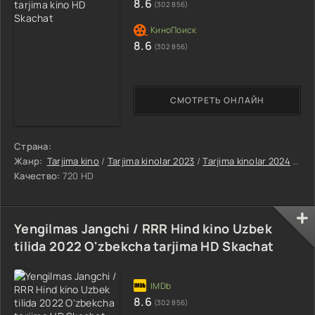
8.6
(302 856)
8.6
(302 856)
СМОТРЕТЬ ОНЛАЙН
Страна:
Жанр:
Tarjima kino
/
Tarjima kinolar 2023
/
Tarjima kinolar 2024
/
Uru
Качество:
720 HD
Yengilmas Jangchi / RRR Hind kino Uzbek
tilida 2022 O'zbekcha tarjima HD Skachat
8.6
(302 856)