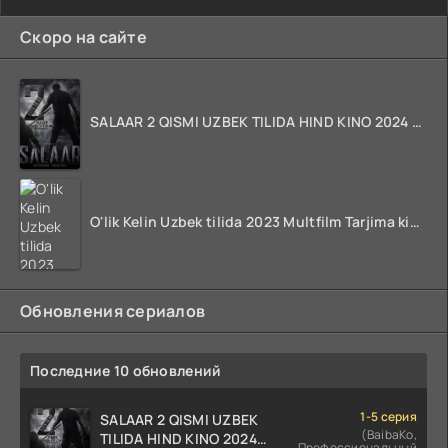
Скоро на сайте
SALAAR 2 QISMI UZBEK TILIDA HIND KINO 2024 TARJIMA 720p HD Skachat
O'lik Kelin Uzbek tilida 2023 Multfilm Tarjima kino skachat
Обновления сериалов
Последние 10 обновлений
1-5 серия
SALAAR 2 QISMI UZBEK
(BaibaKo,
TILIDA HIND KINO 2024
Профессиональный