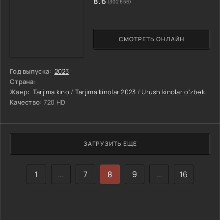
8.6
(302 856)
СМОТРЕТЬ ОНЛАЙН
Год выпуска:
2023
Страна:
Жанр:
Tarjima kino
/
Tarjima kinolar 2023
/
Urush kinolar o'zbek tilida
Качество:
720 HD
ЗАГРУЗИТЬ ЕЩЕ
1
...
7
8
9
...
16