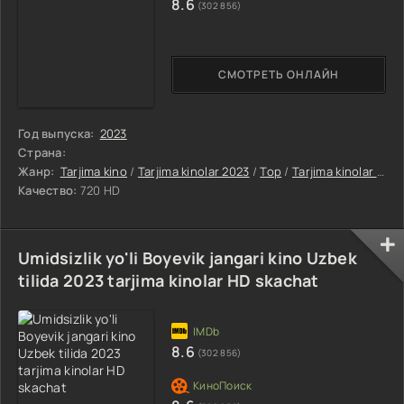
8.6
(302 856)
СМОТРЕТЬ ОНЛАЙН
Год выпуска:
2023
Страна:
Жанр:
Tarjima kino
/
Tarjima kinolar 2023
/
Top
/
Tarjima kinolar 2024
Качество:
720 HD
Umidsizlik yo'li Boyevik jangari kino Uzbek
tilida 2023 tarjima kinolar HD skachat
8.6
(302 856)