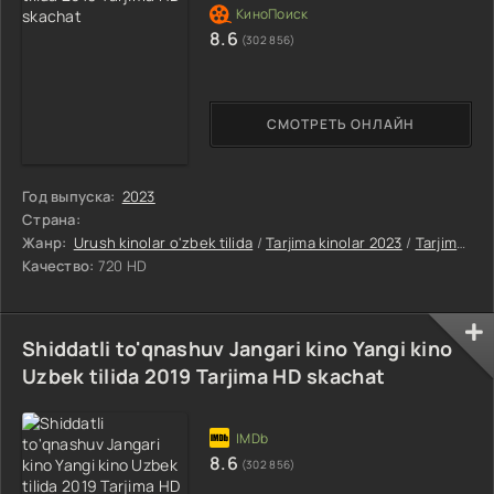
8.6
(302 856)
СМОТРЕТЬ ОНЛАЙН
Год выпуска:
2023
Страна:
Жанр:
Urush kinolar o'zbek tilida
/
Tarjima kinolar 2023
/
Tarjima kino
Качество:
720 HD
Shiddatli to'qnashuv Jangari kino Yangi kino
Uzbek tilida 2019 Tarjima HD skachat
8.6
(302 856)