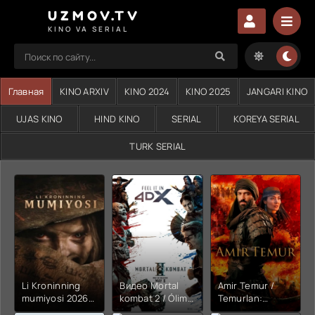
UZMOV.TV
KINO VA SERIAL
Главная
KINO ARXIV
KINO 2024
KINO 2025
JANGARI KINO
UJAS KINO
HIND KINO
SERIAL
KOREYA SERIAL
TURK SERIAL
Li Kroninning
Видео Mortal
Amir Temur /
mumiyosi 2026
kombat 2 / Ólim
Temurlan:
(uzbek tilida
jangi 2 (2026)
Fathchining