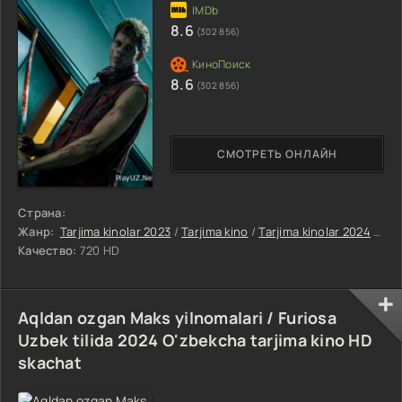
8.6
(302 856)
8.6
(302 856)
СМОТРЕТЬ ОНЛАЙН
Страна:
Жанр:
Tarjima kinolar 2023
/
Tarjima kino
/
Tarjima kinolar 2024
/
Uru
Качество:
720 HD
Aqldan ozgan Maks yilnomalari / Furiosa
Uzbek tilida 2024 O'zbekcha tarjima kino HD
skachat