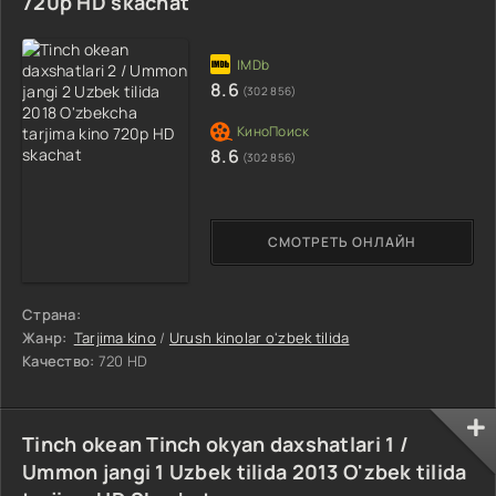
720p HD skachat
8.6
(302 856)
8.6
(302 856)
СМОТРЕТЬ ОНЛАЙН
Страна:
Жанр:
Tarjima kino
/
Urush kinolar o'zbek tilida
Качество:
720 HD
Tinch okean Tinch okyan daxshatlari 1 /
Ummon jangi 1 Uzbek tilida 2013 O'zbek tilida