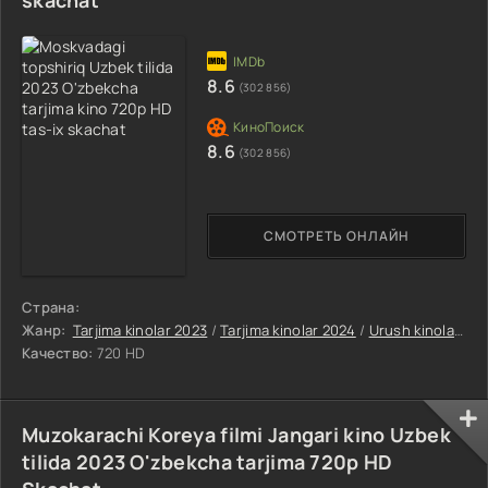
8.6
(302 856)
8.6
(302 856)
СМОТРЕТЬ ОНЛАЙН
Страна:
Жанр:
Tarjima kinolar 2023
/
Tarjima kinolar 2024
/
Urush kinolar o'zbek tilida
Качество:
720 HD
Muzokarachi Koreya filmi Jangari kino Uzbek
tilida 2023 O'zbekcha tarjima 720p HD