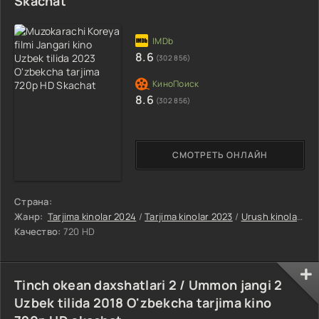
Skachat
8.6
(302 856)
8.6
(302 856)
СМОТРЕТЬ ОНЛАЙН
Страна:
Жанр:
Tarjima kinolar 2024
/
Tarjima kinolar 2023
/
Urush kinolar o'zbek tilida
Качество:
720 HD
Tinch okean daxshatlari 2 / Ummon jangi 2
Uzbek tilida 2018 O'zbekcha tarjima kino