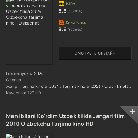
8.6
(302 856)
8.6
(302 856)
СМОТРЕТЬ ОНЛАЙН
Год выпуска:
2024
Страна:
Жанр:
Tarjima kinolar 2024
/
Tarjima kinolar 2023
/
Urush kinolar o'zbek tilida
Качество:
720 HD
Men Iblisni Ko'rdim Uzbek tilida Jangari film
2010 O'zbekcha Tarjima kino HD