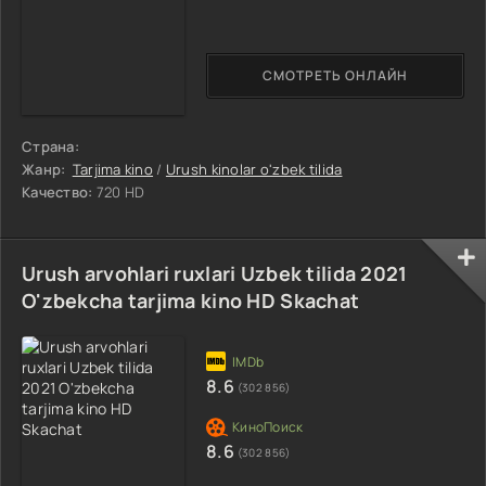
СМОТРЕТЬ ОНЛАЙН
Страна:
Жанр:
Tarjima kino
/
Urush kinolar o'zbek tilida
Качество:
720 HD
Urush arvohlari ruxlari Uzbek tilida 2021
O'zbekcha tarjima kino HD Skachat
8.6
(302 856)
8.6
(302 856)