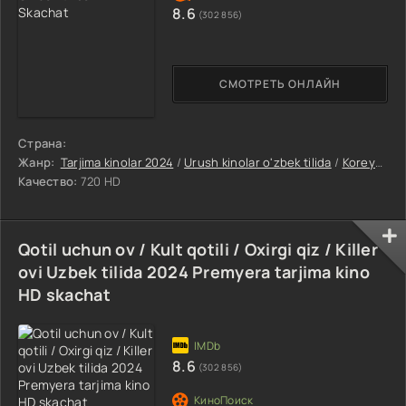
8.6
(302 856)
СМОТРЕТЬ ОНЛАЙН
Страна:
Жанр:
Tarjima kinolar 2024
/
Urush kinolar o'zbek tilida
/
Koreya Kirminal Boevik Jangari kinolar 2025
Качество:
720 HD
Qotil uchun ov / Kult qotili / Oxirgi qiz / Killer
ovi Uzbek tilida 2024 Premyera tarjima kino
HD skachat
8.6
(302 856)