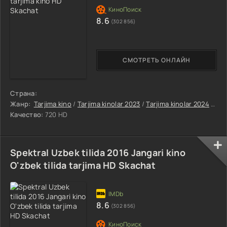
8.6
(302 856)
СМОТРЕТЬ ОНЛАЙН
Страна:
Жанр:
Tarjima kino
/
Tarjima kinolar 2023
/
Tarjima kinolar 2024
/
To
Качество:
720 HD
Spektral Uzbek tilida 2016 Jangari kino
O'zbek tilida tarjima HD Skachat
8.6
(302 856)