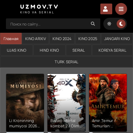
UZMOV.TV
KINO VA SERIAL
Главная
KINO ARXIV
KINO 2024
KINO 2025
JANGARI KINO
UJAS KINO
HIND KINO
SERIAL
KOREYA SERIAL
TURK SERIAL
Li Kroninning
Видео Mortal
Amir Temur /
mumiyosi 2026
kombat 2 / Ólim
Temurlan:
(uzbek tilida
jangi 2 (2026)
Fathchining