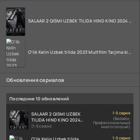
SALAAR 2 QISMI UZBEK TILIDA HIND KINO 2024 TARJIMA 720p HD Skachat
O'lik Kelin Uzbek tilida 2023 Multfilm Tarjima kino skachat
Обновления сериалов
Последние 10 обновлений
1-5 серия
SALAAR 2 QISMI UZBEK
(BaibaKo,
TILIDA HIND KINO 2024
Профессиональный
TARJIMA 720p HD Skachat
(1-5 сезон)
многоголосый)
1-5 серия
O'lik Kelin Uzbek tilida